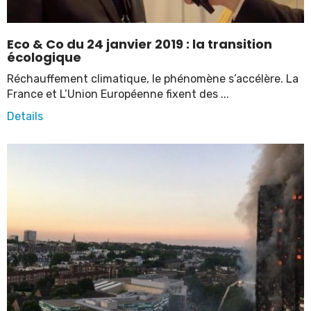
Eco & Co du 24 janvier 2019 : la transition
écologique
Réchauffement climatique, le phénomène s’accélère. La
France et L’Union Européenne fixent des ...
Details