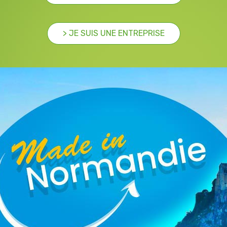
> JE SUIS UNE ENTREPRISE