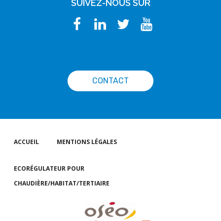
SUIVEZ-NOUS SUR
CONTACT
ACCUEIL
MENTIONS LÉGALES
ECORÉGULATEUR POUR
CHAUDIÈRE/HABITAT/TERTIAIRE