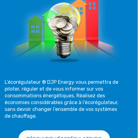
L’écorégulateur ® DJP Energy vous permettra de
piloter, réguler et de vous informer sur vos
consommations énergétiques. Réalisez des
économies considérables grâce à l’écorégulateur,
sans devoir changer l’ensemble de vos systèmes
de chauffage.