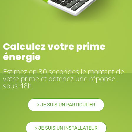
Calculez votre prime
énergie
Estimez en 30 secondes le montant de
votre prime et obtenez une réponse
sous 48h.
> JE SUIS UN PARTICULIER
> JE SUIS UN INSTALLATEUR