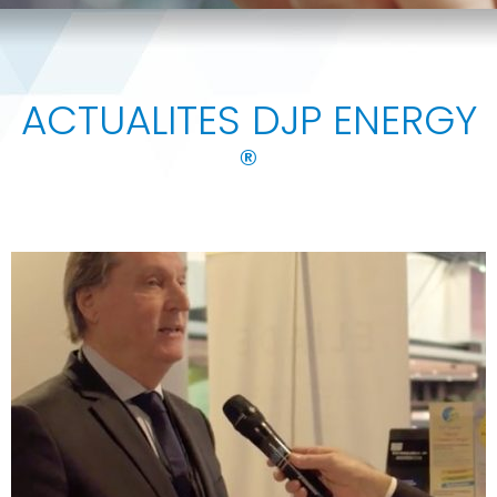
ACTUALITES DJP ENERGY
®