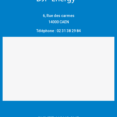
6, Rue des carmes
14000 CAEN
Téléphone : 02 31 38 29 84