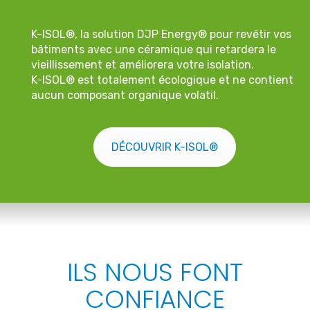
K-ISOL®, la solution DJP Energy® pour revêtir vos
bâtiments avec une céramique qui retardera le
vieillissement et améliorera votre isolation.
K-ISOL® est totalement écologique et ne contient
aucun composant organique volatil.
DÉCOUVRIR K-ISOL®
ILS NOUS FONT
CONFIANCE